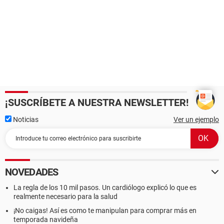
¡SUSCRÍBETE A NUESTRA NEWSLETTER!
Noticias
Ver un ejemplo
NOVEDADES
La regla de los 10 mil pasos. Un cardiólogo explicó lo que es
realmente necesario para la salud
¡No caigas! Así es como te manipulan para comprar más en
temporada navideña