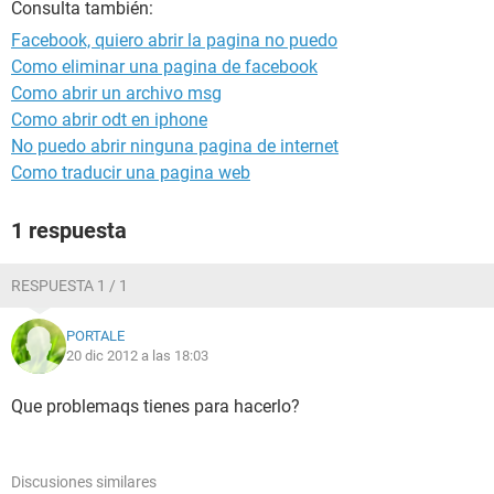
Consulta también:
Facebook, quiero abrir la pagina no puedo
Como eliminar una pagina de facebook
Como abrir un archivo msg
Como abrir odt en iphone
No puedo abrir ninguna pagina de internet
Como traducir una pagina web
1 respuesta
RESPUESTA 1 / 1
PORTALE
20 dic 2012 a las 18:03
Que problemaqs tienes para hacerlo?
Discusiones similares