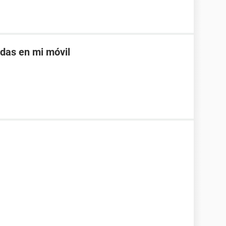
adas en mi móvil