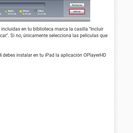
incluidas en tu biblioteca marca la casilla "Incluir
car". Si no, únicamente selecciona las películas que
i
debes instalar en tu iPad la aplicación OPlayerHD