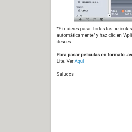
*Si quieres pasar todas las películas 
automáticamente" y haz clic en "Apli
desees.
Para pasar películas en formato .av
Lite. Ver
Aquí
Saludos