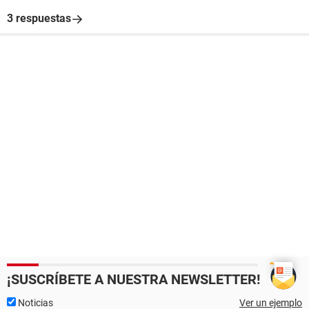
3 respuestas
¡SUSCRÍBETE A NUESTRA NEWSLETTER!
Noticias
Ver un ejemplo