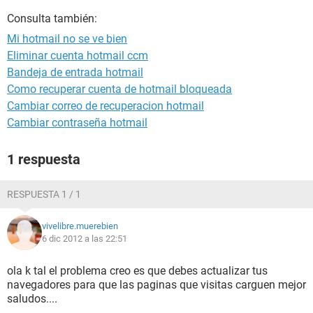
Consulta también:
Mi hotmail no se ve bien
Eliminar cuenta hotmail ccm
Bandeja de entrada hotmail
Como recuperar cuenta de hotmail bloqueada
Cambiar correo de recuperacion hotmail
Cambiar contraseña hotmail
1 respuesta
RESPUESTA 1 / 1
vivelibre.muerebien
6 dic 2012 a las 22:51
ola k tal el problema creo es que debes actualizar tus
navegadores para que las paginas que visitas carguen mejor
saludos....