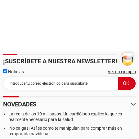
¡SUSCRÍBETE A NUESTRA NEWSLETTER!
Noticias
Ver un ejemplo
NOVEDADES
La regla de los 10 mil pasos. Un cardiólogo explicó lo que es
realmente necesario para la salud
¡No caigas! Así es como te manipulan para comprar más en
temporada navideña