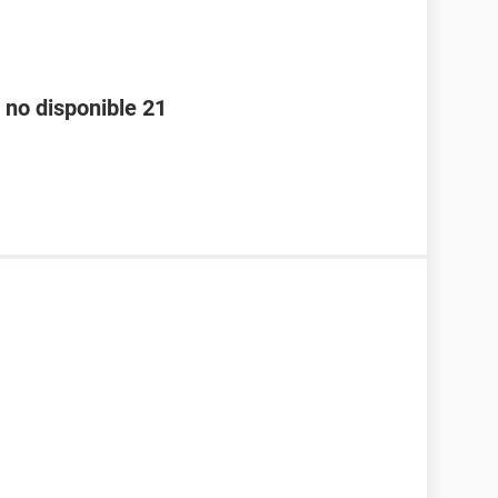
 no disponible 21