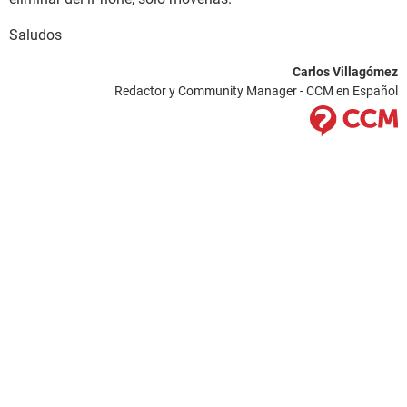
Saludos
Carlos Villagómez
Redactor y Community Manager - CCM en Español