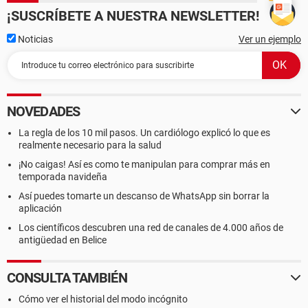
¡SUSCRÍBETE A NUESTRA NEWSLETTER!
Noticias
Ver un ejemplo
NOVEDADES
La regla de los 10 mil pasos. Un cardiólogo explicó lo que es
realmente necesario para la salud
¡No caigas! Así es como te manipulan para comprar más en
temporada navideña
Así puedes tomarte un descanso de WhatsApp sin borrar la
aplicación
Los científicos descubren una red de canales de 4.000 años de
antigüedad en Belice
CONSULTA TAMBIÉN
Cómo ver el historial del modo incógnito