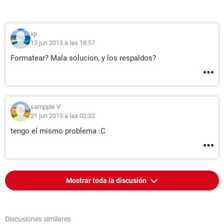
xp
13 jun 2013 a las 18:57
Formatear? Mala solucion, y los respaldos?
sampple V
21 jun 2013 a las 02:32
tengo el mismo problema :C
Mostrar toda la discusión
Discusiones similares