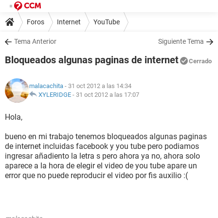
Foros
Internet
YouTube
Tema Anterior
Siguiente Tema
Bloqueados algunas paginas de internet
Cerrado
malacachita
- 31 oct 2012 a las 14:34
XYLERIDGE
-
31 oct 2012 a las 17:07
Hola,
bueno en mi trabajo tenemos bloqueados algunas paginas
de internet incluidas facebook y you tube pero podiamos
ingresar añadiento la letra s pero ahora ya no, ahora solo
aparece a la hora de elegir el video de you tube apare un
error que no puede reproducir el video por fis auxilio :(