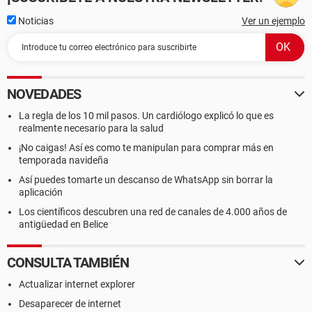
Noticias
Ver un ejemplo
NOVEDADES
La regla de los 10 mil pasos. Un cardiólogo explicó lo que es
realmente necesario para la salud
¡No caigas! Así es como te manipulan para comprar más en
temporada navideña
Así puedes tomarte un descanso de WhatsApp sin borrar la
aplicación
Los científicos descubren una red de canales de 4.000 años de
antigüedad en Belice
CONSULTA TAMBIÉN
Actualizar internet explorer
Desaparecer de internet