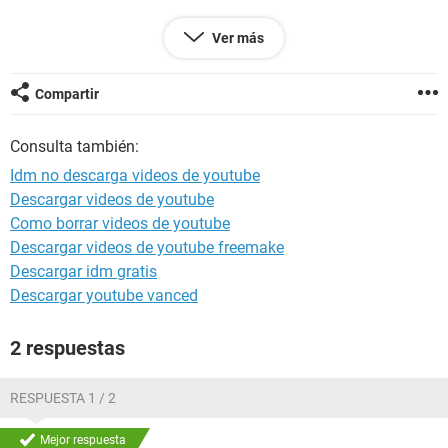
Ver más
Compartir
Consulta también:
Idm no descarga videos de youtube
Descargar videos de youtube
Como borrar videos de youtube
Descargar videos de youtube freemake
Descargar idm gratis
Descargar youtube vanced
2 respuestas
RESPUESTA 1 / 2
Mejor respuesta