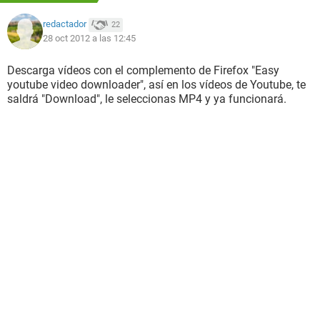
redactador
22
28 oct 2012 a las 12:45
Descarga vídeos con el complemento de Firefox "Easy
youtube video downloader", así en los vídeos de Youtube, te
saldrá "Download", le seleccionas MP4 y ya funcionará.