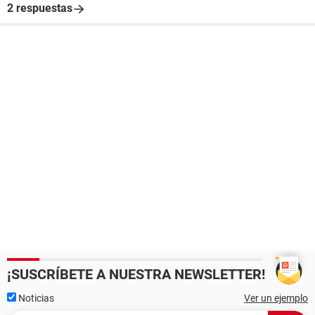
2 respuestas
¡SUSCRÍBETE A NUESTRA NEWSLETTER!
Noticias
Ver un ejemplo