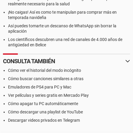
realmente necesario para la salud
¡No caigas! Así es como te manipulan para comprar más en
temporada navideña
Así puedes tomarte un descanso de WhatsApp sin borrar la
aplicación
Los científicos descubren una red de canales de 4.000 años de
antigüedad en Belice
CONSULTA TAMBIÉN
Cómo ver el historial del modo incógnito
Cómo buscar canciones similares a otras
Emuladores de PS4 para PC y Mac
Ver películas y series gratis en Mercado Play
Cómo apagar tu PC automáticamente
Cómo descargar una playlist de YouTube
Descargar videos privados en Telegram