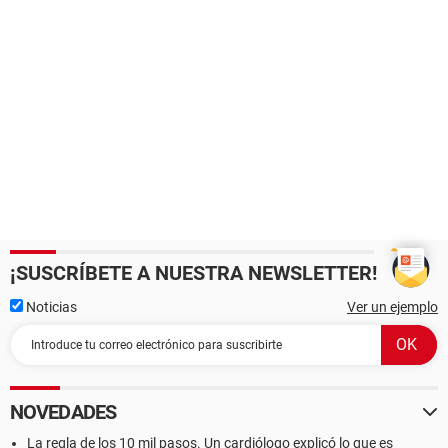
¡SUSCRÍBETE A NUESTRA NEWSLETTER!
Noticias
Ver un ejemplo
NOVEDADES
La regla de los 10 mil pasos. Un cardiólogo explicó lo que es