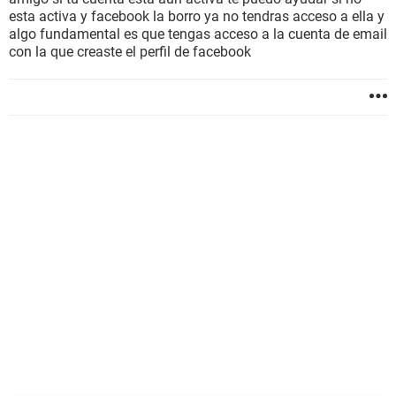
esta activa y facebook la borro ya no tendras acceso a ella y
algo fundamental es que tengas acceso a la cuenta de email
con la que creaste el perfil de facebook