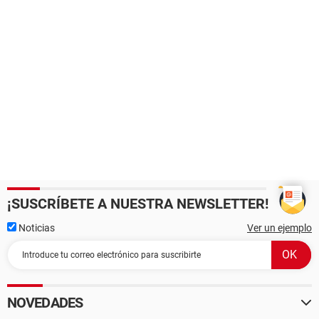
¡SUSCRÍBETE A NUESTRA NEWSLETTER!
Noticias
Ver un ejemplo
NOVEDADES