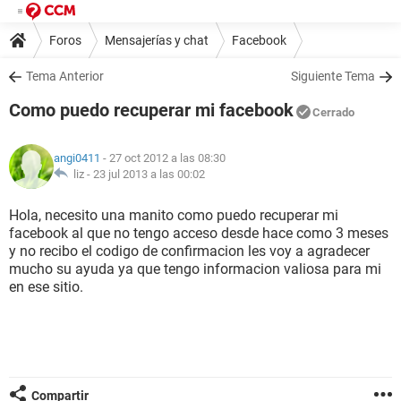
Foros
Mensajerías y chat
Facebook
Tema Anterior
Siguiente Tema
Como puedo recuperar mi facebook
Cerrado
angi0411
- 27 oct 2012 a las 08:30
liz -
23 jul 2013 a las 00:02
Hola, necesito una manito como puedo recuperar mi
facebook al que no tengo acceso desde hace como 3 meses
y no recibo el codigo de confirmacion les voy a agradecer
mucho su ayuda ya que tengo informacion valiosa para mi
en ese sitio.
Compartir