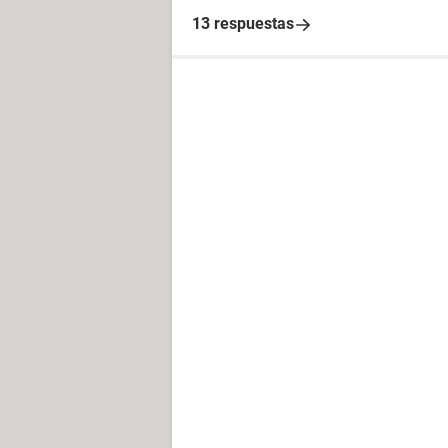
13 respuestas