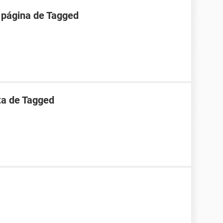
 página de Tagged
ta de Tagged