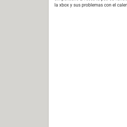
la xbox y sus problemas con el calen