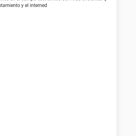
tamiento y el interned