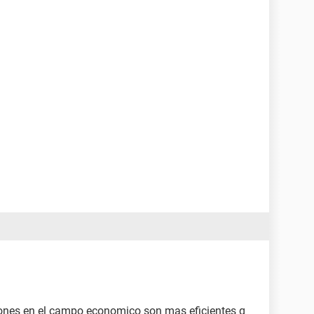
iones en el campo economico son mas eficientes q