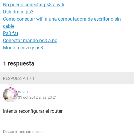
No puedo conectar ps3 a wifi
Dshidmini ps3
Como conectar wifi a una computadora de escritorio sin
cable
Ps3 fat
Conectar mando ps3 a pc
Modo recovery ps3
1 respuesta
RESPUESTA 1 / 1
WIGH
31 oct 2012 a las 20:21
Intenta reconfigurar el router
Discusiones similares