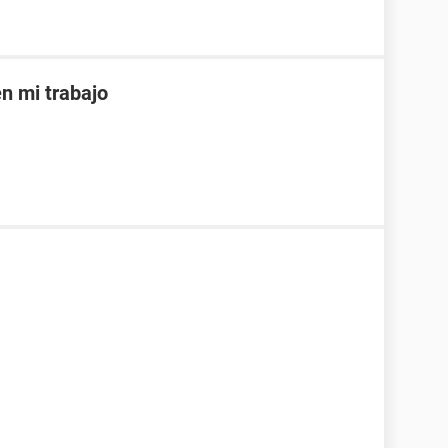
 mi trabajo