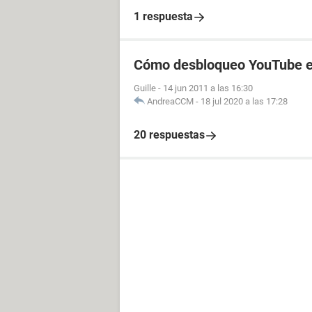
1 respuesta
Cómo desbloqueo YouTube en
Guille
-
14 jun 2011 a las 16:30
AndreaCCM
-
18 jul 2020 a las 17:28
20 respuestas