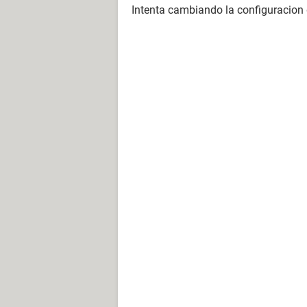
Intenta cambiando la configuracion 