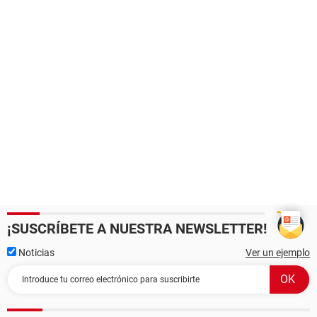
¡SUSCRÍBETE A NUESTRA NEWSLETTER!
Noticias
Ver un ejemplo