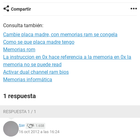
Compartir
Consulta también:
Cambie placa madre, con memorias ram se congela
Como se que placa madre tengo
Memorias rom
La instruccion en 0x hace referencia a la memoria en 0x la
memoria no se puede read
Activar dual channel ram bios
Memorias informática
1 respuesta
RESPUESTA 1 / 1
Sirr
1.658
16 oct 2012 a las 16:24