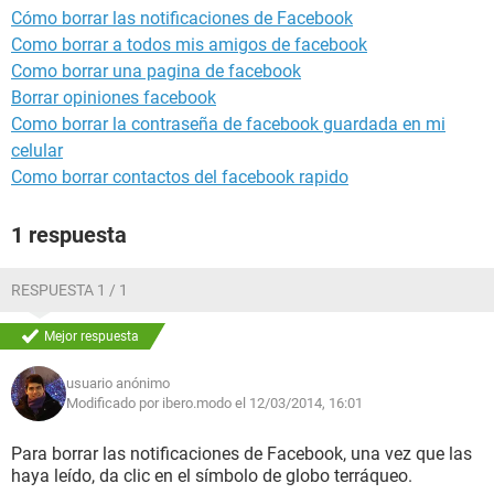
Cómo borrar las notificaciones de Facebook
Como borrar a todos mis amigos de facebook
Como borrar una pagina de facebook
Borrar opiniones facebook
Como borrar la contraseña de facebook guardada en mi
celular
Como borrar contactos del facebook rapido
1 respuesta
RESPUESTA 1 / 1
Mejor respuesta
usuario anónimo
Modificado por ibero.modo el 12/03/2014, 16:01
Para borrar las notificaciones de Facebook, una vez que las
haya leído, da clic en el símbolo de globo terráqueo.