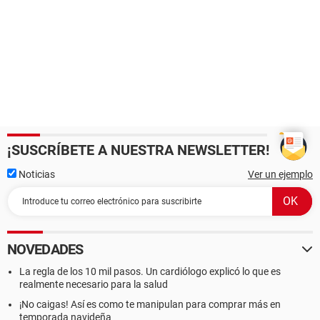
¡SUSCRÍBETE A NUESTRA NEWSLETTER!
Noticias
Ver un ejemplo
NOVEDADES
La regla de los 10 mil pasos. Un cardiólogo explicó lo que es
realmente necesario para la salud
¡No caigas! Así es como te manipulan para comprar más en
temporada navideña