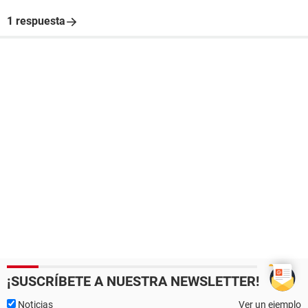
1 respuesta
¡SUSCRÍBETE A NUESTRA NEWSLETTER!
Noticias
Ver un ejemplo