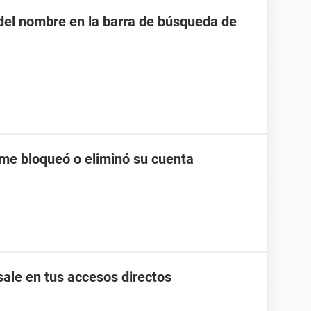
o del nombre en la barra de búsqueda de
me bloqueó o eliminó su cuenta
ale en tus accesos directos