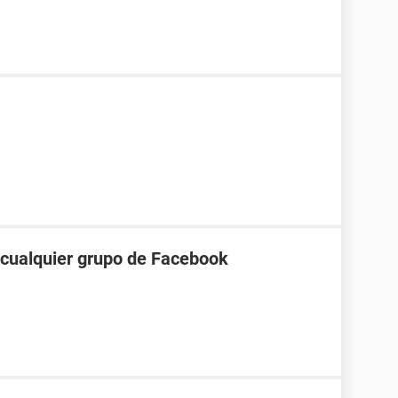
a cualquier grupo de Facebook