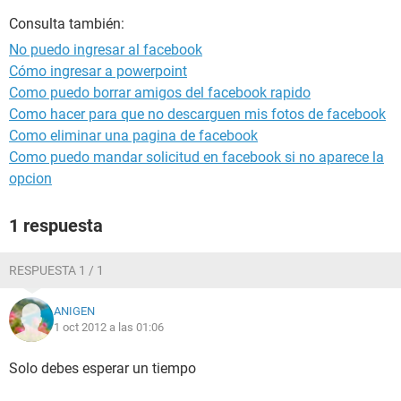
Consulta también:
No puedo ingresar al facebook
Cómo ingresar a powerpoint
Como puedo borrar amigos del facebook rapido
Como hacer para que no descarguen mis fotos de facebook
Como eliminar una pagina de facebook
Como puedo mandar solicitud en facebook si no aparece la
opcion
1 respuesta
RESPUESTA 1 / 1
ANIGEN
1 oct 2012 a las 01:06
Solo debes esperar un tiempo