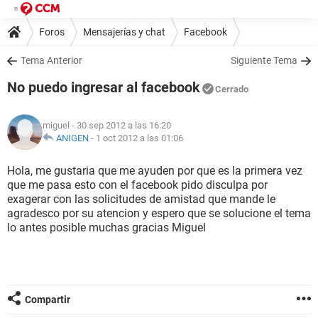
Foros
Mensajerías y chat
Facebook
Tema Anterior
Siguiente Tema
No puedo ingresar al facebook
Cerrado
miguel
- 30 sep 2012 a las 16:20
ANIGEN
-
1 oct 2012 a las 01:06
Hola, me gustaria que me ayuden por que es la primera vez
que me pasa esto con el facebook pido disculpa por
exagerar con las solicitudes de amistad que mande le
agradesco por su atencion y espero que se solucione el tema
lo antes posible muchas gracias Miguel
Compartir