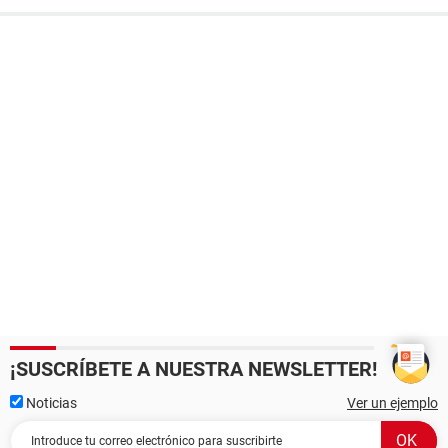
¡SUSCRÍBETE A NUESTRA NEWSLETTER!
Noticias
Ver un ejemplo