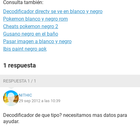
Consulta también:
Decodificador directv se ve en blanco y negro
Pokemon blanco y negro rom
Cheats pokemon negro 2
Gusano negro en el baño
Pasar imagen a blanco y negro
Ibis paint negro apk
1 respuesta
RESPUESTA 1 / 1
NITHIC
29 sep 2012 a las 10:39
Decodificador de que tipo? necesitamos mas datos para
ayudar.