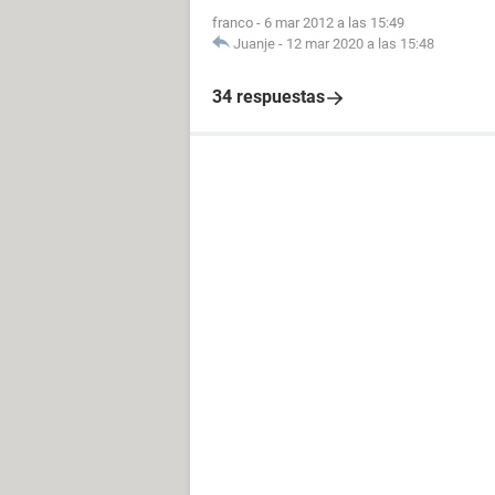
franco
-
6 mar 2012 a las 15:49
Juanje
-
12 mar 2020 a las 15:48
34 respuestas