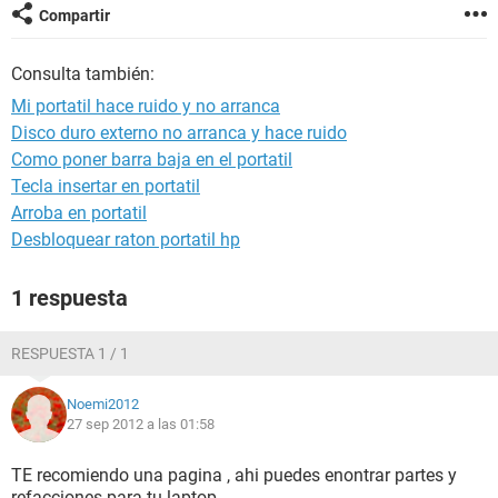
Compartir
Consulta también:
Mi portatil hace ruido y no arranca
Disco duro externo no arranca y hace ruido
Como poner barra baja en el portatil
Tecla insertar en portatil
Arroba en portatil
Desbloquear raton portatil hp
1 respuesta
RESPUESTA 1 / 1
Noemi2012
27 sep 2012 a las 01:58
TE recomiendo una pagina , ahi puedes enontrar partes y
refacciones para tu laptop