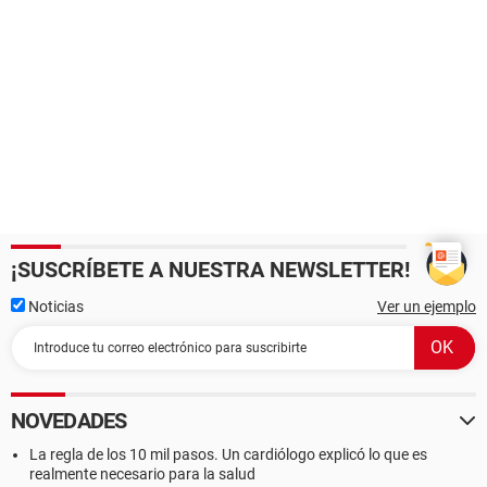
¡SUSCRÍBETE A NUESTRA NEWSLETTER!
Noticias
Ver un ejemplo
NOVEDADES
La regla de los 10 mil pasos. Un cardiólogo explicó lo que es
realmente necesario para la salud