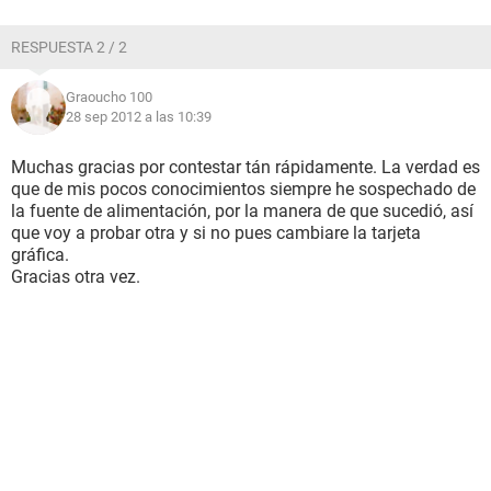
RESPUESTA 2 / 2
Graoucho 100
28 sep 2012 a las 10:39
Muchas gracias por contestar tán rápidamente. La verdad es
que de mis pocos conocimientos siempre he sospechado de
la fuente de alimentación, por la manera de que sucedió, así
que voy a probar otra y si no pues cambiare la tarjeta
gráfica.
Gracias otra vez.