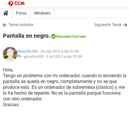
Foros
Windows
Tema Anterior
Siguiente Tema
Pantalla en negro.
Resuelto
/Cerrado
Groucho100
- 26 sep 2012 a las 07:49
groucho100 -
2 oct 2012 a las 07:04
Hola,
Tengo un problema con mi ordenador, cuando lo enciendo la
pantalla se queda en negro, completamente y no se que
produce esto. Es un ordenador de sobremesa (clásico) y me
lo ha hecho de repente. No es la pantalla porque funciona
con otro ordenador.
Gracias.