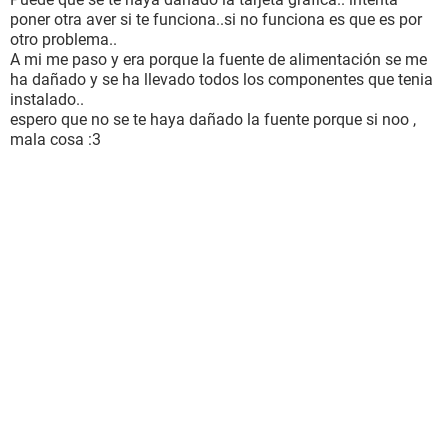
poner otra aver si te funciona..si no funciona es que es por
otro problema..
A mi me paso y era porque la fuente de alimentación se me
ha dañado y se ha llevado todos los componentes que tenia
instalado..
espero que no se te haya dañado la fuente porque si noo ,
mala cosa :3