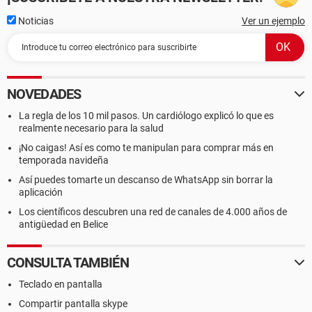
Noticias
Ver un ejemplo
NOVEDADES
La regla de los 10 mil pasos. Un cardiólogo explicó lo que es
realmente necesario para la salud
¡No caigas! Así es como te manipulan para comprar más en
temporada navideña
Así puedes tomarte un descanso de WhatsApp sin borrar la
aplicación
Los científicos descubren una red de canales de 4.000 años de
antigüedad en Belice
CONSULTA TAMBIÉN
Teclado en pantalla
Compartir pantalla skype