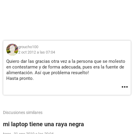
groucho100
2 oct 2012 a las 07:04
Quiero dar las gracias otra vez a la persona que se molesto
en contestarme y de forma adecuada, pues era la fuente de
alimentación. Así que problema resuelto!
Hasta pronto.
Discusiones similares
mi laptop tiene una raya negra
terer
-
31 ene 2010 a las 20:04