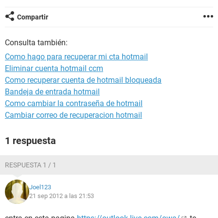
Compartir
Consulta también:
Como hago para recuperar mi cta hotmail
Eliminar cuenta hotmail ccm
Como recuperar cuenta de hotmail bloqueada
Bandeja de entrada hotmail
Como cambiar la contraseña de hotmail
Cambiar correo de recuperacion hotmail
1 respuesta
RESPUESTA 1 / 1
Joel123
21 sep 2012 a las 21:53