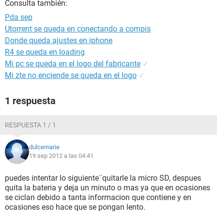
Consulta también:
Pda sep
Utorrent se queda en conectando a compis
Donde queda ajustes en iphone
R4 se queda en loading
Mi pc se queda en el logo del fabricante
✓
Mi zte no enciende se queda en el logo
✓
1 respuesta
RESPUESTA 1 / 1
dulcemarie
19 sep 2012 a las 04:41
puedes intentar lo siguiente¨quitarle la micro SD, despues
quita la bateria y deja un minuto o mas ya que en ocasiones
se ciclan debido a tanta informacion que contiene y en
ocasiones eso hace que se pongan lento.