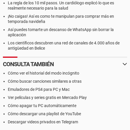
La regla de los 10 mil pasos. Un cardiólogo explicó lo que es
realmente necesario para la salud
¡No caigas! Así es como te manipulan para comprar más en
temporada navideña
Así puedes tomarte un descanso de WhatsApp sin borrar la
aplicación
Los científicos descubren una red de canales de 4.000 años de
antigüedad en Belice
CONSULTA TAMBIÉN
Cómo ver el historial del modo incógnito
Cómo buscar canciones similares a otras
Emuladores de PS4 para PC y Mac
Ver películas y series gratis en Mercado Play
Cómo apagar tu PC automáticamente
Cómo descargar una playlist de YouTube
Descargar videos privados en Telegram