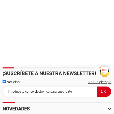
¡SUSCRÍBETE A NUESTRA NEWSLETTER!
Noticias
Ver un ejemplo
NOVEDADES