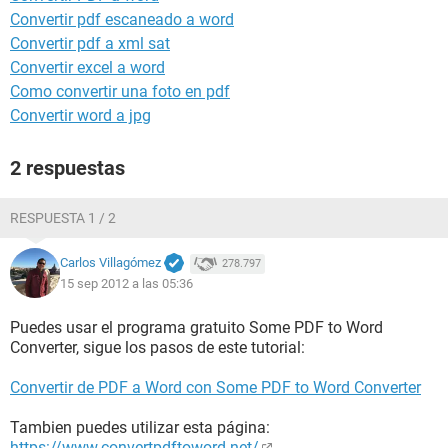
Convertir pdf escaneado a word
Convertir pdf a xml sat
Convertir excel a word
Como convertir una foto en pdf
Convertir word a jpg
2 respuestas
RESPUESTA 1 / 2
Carlos Villagómez
278.797
15 sep 2012 a las 05:36
Puedes usar el programa gratuito Some PDF to Word
Converter, sigue los pasos de este tutorial:
Convertir de PDF a Word con Some PDF to Word Converter
Tambien puedes utilizar esta página:
https://www.convertpdftoword.net/