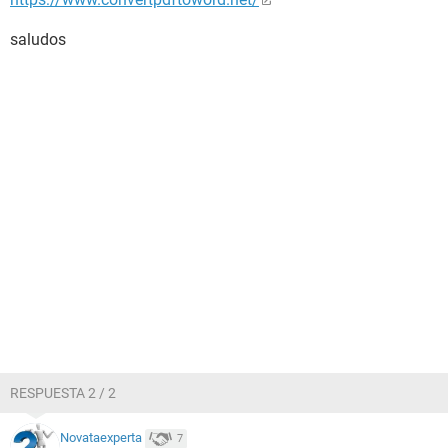
saludos
RESPUESTA 2 / 2
Novataexperta
7