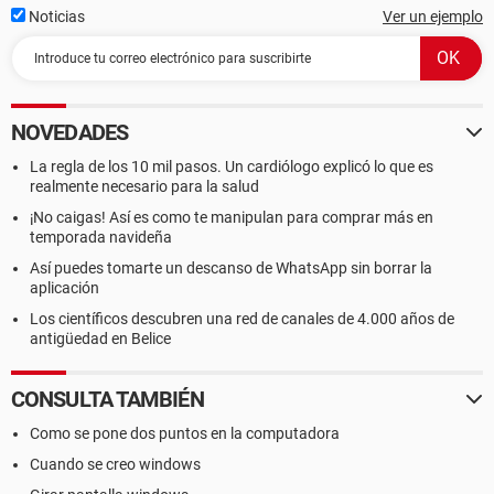
Noticias
Ver un ejemplo
NOVEDADES
La regla de los 10 mil pasos. Un cardiólogo explicó lo que es
realmente necesario para la salud
¡No caigas! Así es como te manipulan para comprar más en
temporada navideña
Así puedes tomarte un descanso de WhatsApp sin borrar la
aplicación
Los científicos descubren una red de canales de 4.000 años de
antigüedad en Belice
CONSULTA TAMBIÉN
Como se pone dos puntos en la computadora
Cuando se creo windows