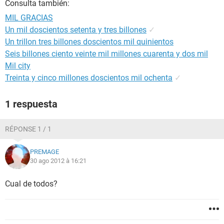
Consulta también:
MIL GRACIAS
Un mil doscientos setenta y tres billones
✓
Un trillon tres billones doscientos mil quinientos
Seis billones ciento veinte mil millones cuarenta y dos mil
Mil city
Treinta y cinco millones doscientos mil ochenta
✓
1 respuesta
RÉPONSE 1 / 1
PREMAGE
30 ago 2012 à 16:21
Cual de todos?