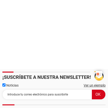
¡SUSCRÍBETE A NUESTRA NEWSLETTER!
Noticias
Ver un ejemplo