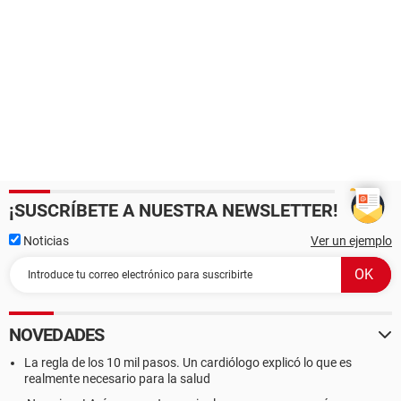
¡SUSCRÍBETE A NUESTRA NEWSLETTER!
Noticias
Ver un ejemplo
NOVEDADES
La regla de los 10 mil pasos. Un cardiólogo explicó lo que es
realmente necesario para la salud