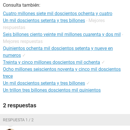
Consulta también:
Cuatro millones siete mil doscientos ochenta y cuatro
Un mil doscientos setenta y tres billones
- Mejores
respuestas
Seis billones ciento veinte mil millones cuarenta y dos mil
-
Mejores respuestas
Quinientos ochenta mil doscientos setenta y nueve en
numeros
✓
Treinta y cinco millones doscientos mil ochenta
✓
Ocho millones seiscientos noventa y cinco mil doscientos
trece
Un mil doscientos setenta y tres billones
✓
Un trillon tres billones doscientos mil quinientos
2 respuestas
RESPUESTA 1 / 2