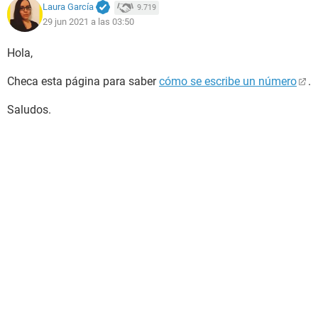
Laura García
9.719
29 jun 2021 a las 03:50
Hola,
Checa esta página para saber
cómo se escribe un número
.
Saludos.