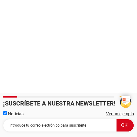
¡SUSCRÍBETE A NUESTRA NEWSLETTER!
Noticias
Ver un ejemplo