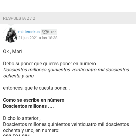
RESPUESTA 2 / 2
misterdekus
127
21 jun 2021 a las 18:38
Ok , Mari
Debo suponer que quieres poner en numero
Doscientos millones quinientos veinticuatro mil doscientos
ochenta y uno
entonces, que te cuesta poner...
Como se escribe en número
Doscientos millones ....
Dicho lo anterior ,
Doscientos millones quinientos veinticuatro mil doscientos
ochenta y uno, en numero: