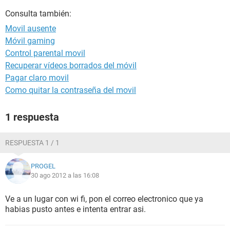
Consulta también:
Movil ausente
Móvil gaming
Control parental movil
Recuperar vídeos borrados del móvil
Pagar claro movil
Como quitar la contraseña del movil
1 respuesta
RESPUESTA 1 / 1
PROGEL
30 ago 2012 a las 16:08
Ve a un lugar con wi fi, pon el correo electronico que ya
habias pusto antes e intenta entrar asi.