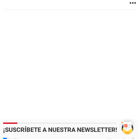
¡SUSCRÍBETE A NUESTRA NEWSLETTER!