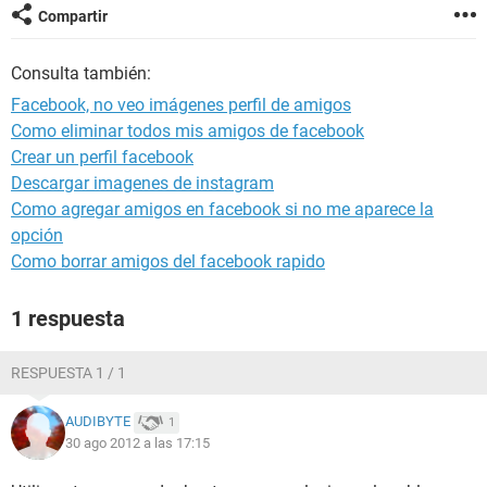
Compartir
Consulta también:
Facebook, no veo imágenes perfil de amigos
Como eliminar todos mis amigos de facebook
Crear un perfil facebook
Descargar imagenes de instagram
Como agregar amigos en facebook si no me aparece la
opción
Como borrar amigos del facebook rapido
1 respuesta
RESPUESTA 1 / 1
AUDIBYTE
1
30 ago 2012 a las 17:15