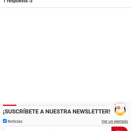
1 respuesta
¡SUSCRÍBETE A NUESTRA NEWSLETTER!
Noticias
Ver un ejemplo