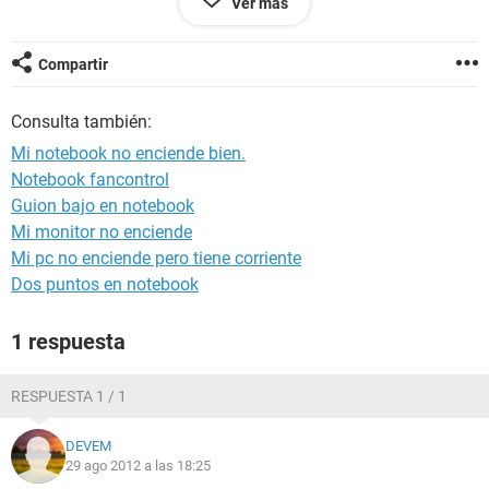
Ver más
salu2.
Compartir
Consulta también:
Mi notebook no enciende bien.
Notebook fancontrol
Guion bajo en notebook
Mi monitor no enciende
Mi pc no enciende pero tiene corriente
Dos puntos en notebook
1 respuesta
RESPUESTA 1 / 1
DEVEM
29 ago 2012 a las 18:25