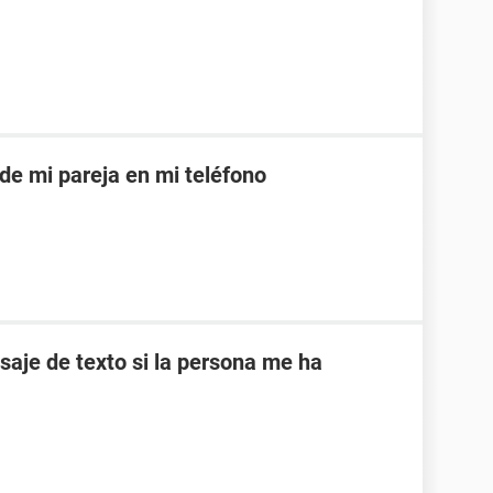
 de mi pareja en mi teléfono
je de texto si la persona me ha