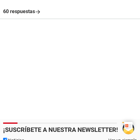
60 respuestas
¡SUSCRÍBETE A NUESTRA NEWSLETTER!