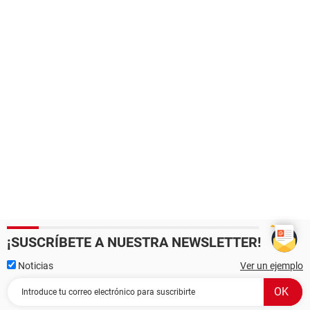
¡SUSCRÍBETE A NUESTRA NEWSLETTER!
Noticias
Ver un ejemplo