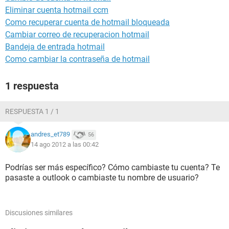
Eliminar cuenta hotmail ccm
Como recuperar cuenta de hotmail bloqueada
Cambiar correo de recuperacion hotmail
Bandeja de entrada hotmail
Como cambiar la contraseña de hotmail
1 respuesta
RESPUESTA 1 / 1
andres_et789
56
14 ago 2012 a las 00:42
Podrías ser más específico? Cómo cambiaste tu cuenta? Te
pasaste a outlook o cambiaste tu nombre de usuario?
Discusiones similares