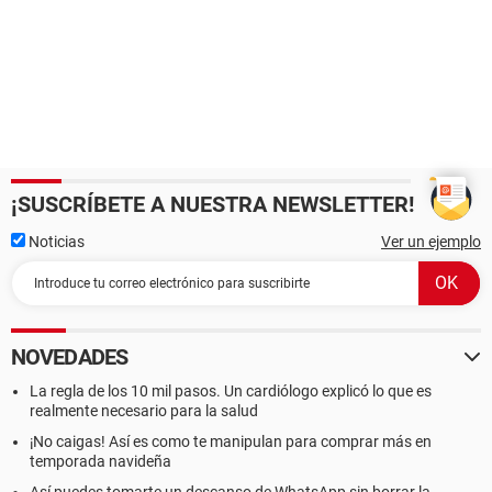
¡SUSCRÍBETE A NUESTRA NEWSLETTER!
Noticias
Ver un ejemplo
NOVEDADES
La regla de los 10 mil pasos. Un cardiólogo explicó lo que es
realmente necesario para la salud
¡No caigas! Así es como te manipulan para comprar más en
temporada navideña