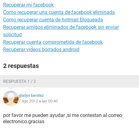
Recuperar mi facebook
Como recuperar una cuenta de facebook eliminada
Como recuperar cuenta de hotmail bloqueada
Recuperar amigos eliminados de facebook sin enviar
solicitud
Recuperar cuenta comprometida de facebook
Recuperar videos borrados android
2 respuestas
RESPUESTA 1 / 2
gladys benitez
7 ago 2012 a las 00:40
por favor me pueden ayudar ,si me contestan al correo
electronico.gracias