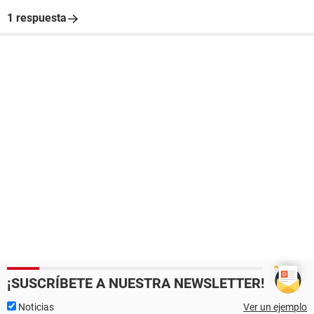
1 respuesta
¡SUSCRÍBETE A NUESTRA NEWSLETTER!
Noticias
Ver un ejemplo