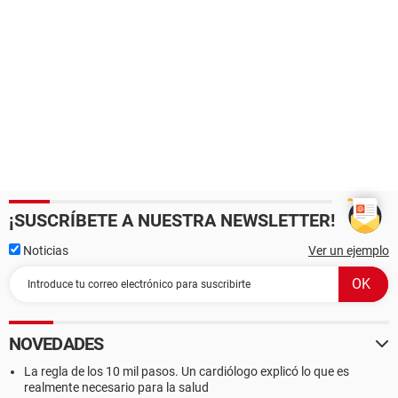
¡SUSCRÍBETE A NUESTRA NEWSLETTER!
Noticias
Ver un ejemplo
NOVEDADES
La regla de los 10 mil pasos. Un cardiólogo explicó lo que es
realmente necesario para la salud