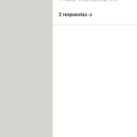
2 respuestas