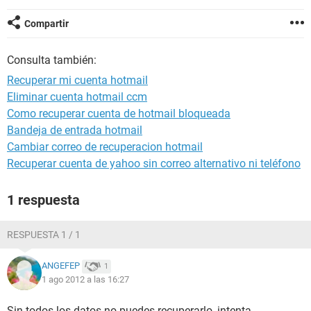
Compartir
Consulta también:
Recuperar mi cuenta hotmail
Eliminar cuenta hotmail ccm
Como recuperar cuenta de hotmail bloqueada
Bandeja de entrada hotmail
Cambiar correo de recuperacion hotmail
Recuperar cuenta de yahoo sin correo alternativo ni teléfono
1 respuesta
RESPUESTA 1 / 1
ANGEFEP
1
1 ago 2012 a las 16:27
Sin todos los datos no puedes recuperarlo, intenta