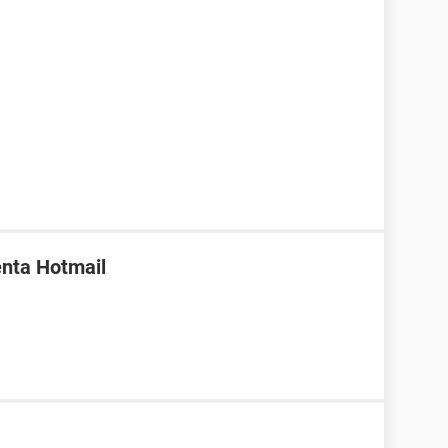
enta Hotmail