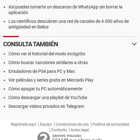
Así puedes tomarte un descanso de WhatsApp sin borrar la
aplicación
Los científicos descubren una red de canales de 4.000 años de
antigüedad en Belice
CONSULTA TAMBIÉN
Cómo ver el historial del modo incógnito
Cómo buscar canciones similares a otras
Emuladores de PS4 para PC y Mac
Ver películas y series gratis en Mercado Play
Cómo apagar tu PC automáticamente
Cómo descargar una playlist de YouTube
Descargar videos privados en Telegram
Regístrate aquí
Equipo
Condiciones de uso
Política de privacidad
Contacto
Aviso legal