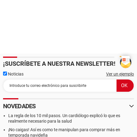
¡SUSCRÍBETE A NUESTRA NEWSLETTER!
Noticias
Ver un ejemplo
NOVEDADES
La regla de los 10 mil pasos. Un cardiólogo explicó lo que es
realmente necesario para la salud
¡No caigas! Así es como te manipulan para comprar más en
temporada navideña