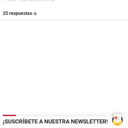
25 respuestas
¡SUSCRÍBETE A NUESTRA NEWSLETTER!