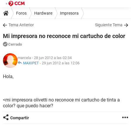
Foros
Hardware
Impresora
Tema Anterior
Siguiente Tema
Mi impresora no reconoce mi cartucho de color
Cerrado
marcela
- 28 jun 2012 a las 02:34
MAXIPET
-
29 jun 2012 a las 12:06
Hola,
<mi impresora olivetti no reconoce mi cartucho de tinta a
color? que puedo hacer?
Compartir