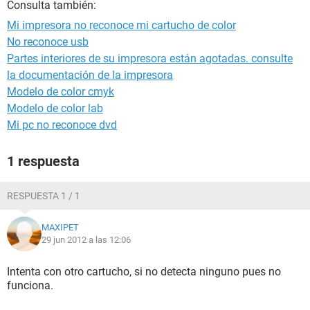
Consulta también:
Mi impresora no reconoce mi cartucho de color
No reconoce usb
Partes interiores de su impresora están agotadas. consulte
la documentación de la impresora
Modelo de color cmyk
Modelo de color lab
Mi pc no reconoce dvd
1 respuesta
RESPUESTA 1 / 1
MAXIPET
29 jun 2012 a las 12:06
Intenta con otro cartucho, si no detecta ninguno pues no
funciona.