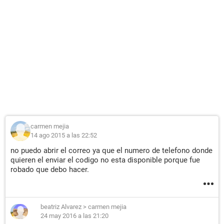
carmen mejia
14 ago 2015 a las 22:52
no puedo abrir el correo ya que el numero de telefono donde
quieren el enviar el codigo no esta disponible porque fue
robado que debo hacer.
beatriz Alvarez
>
carmen mejia
24 may 2016 a las 21:20