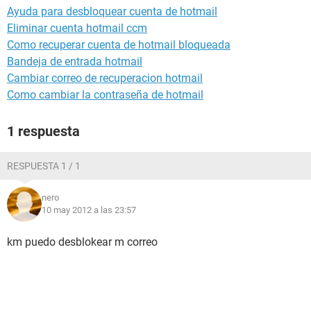
Ayuda para desbloquear cuenta de hotmail
Eliminar cuenta hotmail ccm
Como recuperar cuenta de hotmail bloqueada
Bandeja de entrada hotmail
Cambiar correo de recuperacion hotmail
Como cambiar la contraseña de hotmail
1 respuesta
RESPUESTA 1 / 1
nero
10 may 2012 a las 23:57
km puedo desblokear m correo